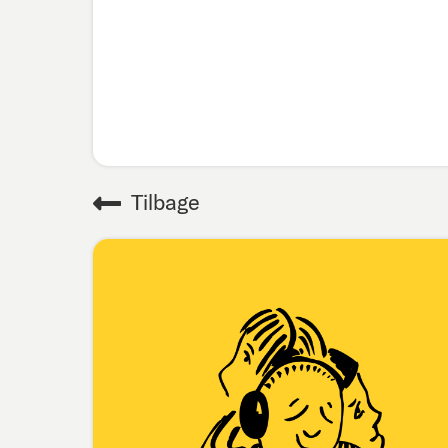
Tilbage