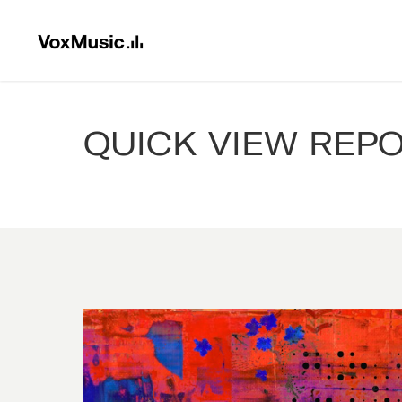
QUICK VIEW REP