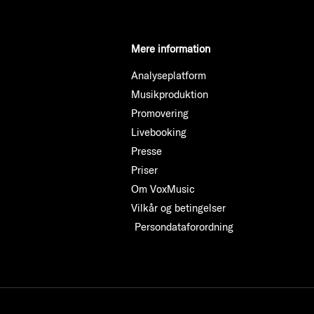
Mere information
Analyseplatform
Musikproduktion
Promovering
Livebooking
Presse
Priser
Om VoxMusic
Vilkår og betingelser
Persondataforordning