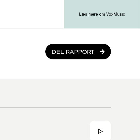
Læs mere om VoxMusic
DEL RAPPORT