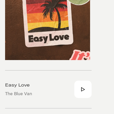
Easy Love
The Blue Van