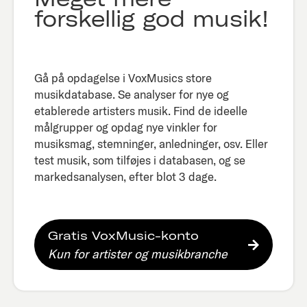
forskellig god musik!
Gå på opdagelse i VoxMusics store
musikdatabase. Se analyser for nye og
etablerede artisters musik. Find de ideelle
målgrupper og opdag nye vinkler for
musiksmag, stemninger, anledninger, osv. Eller
test musik, som tilføjes i databasen, og se
markedsanalysen, efter blot 3 dage.​
Gratis VoxMusic-konto
Kun for artister og musikbranche