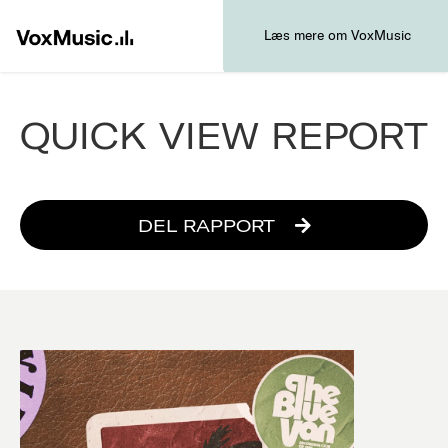
Læs mere om VoxMusic
QUICK VIEW REPORT
DEL RAPPORT