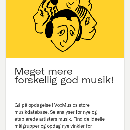
Meget mere
forskellig god musik!
Gå på opdagelse i VoxMusics store
musikdatabase. Se analyser for nye og
etablerede artisters musik. Find de ideelle
målgrupper og opdag nye vinkler for