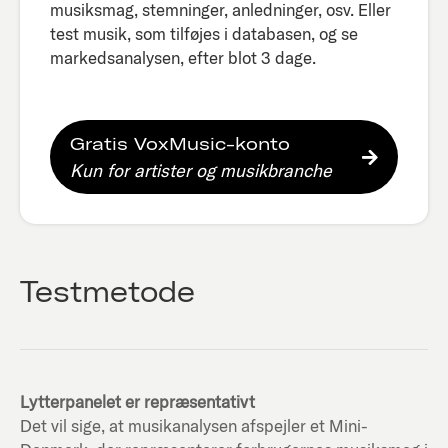
musiksmag, stemninger, anledninger, osv. Eller
test musik, som tilføjes i databasen, og se
markedsanalysen, efter blot 3 dage.​
Gratis VoxMusic-konto
Kun for artister og musikbranche
Testmetode
Lytterpanelet er repræsentativt
Det vil sige, at musikanalysen afspejler et Mini-