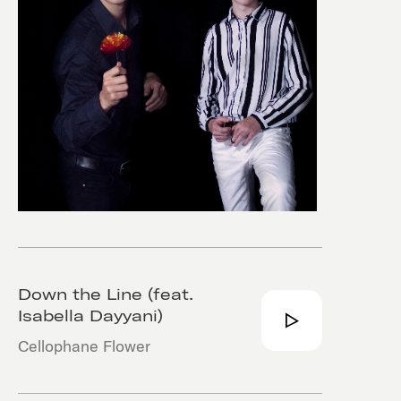
Down the Line (feat.
Isabella Dayyani)
Cellophane Flower