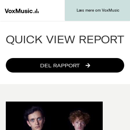
Læs mere om VoxMusic
QUICK VIEW REPORT
DEL RAPPORT