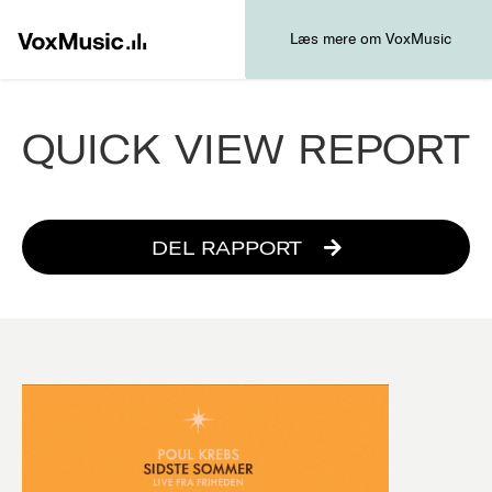
Læs mere om VoxMusic
QUICK VIEW REPORT
DEL RAPPORT