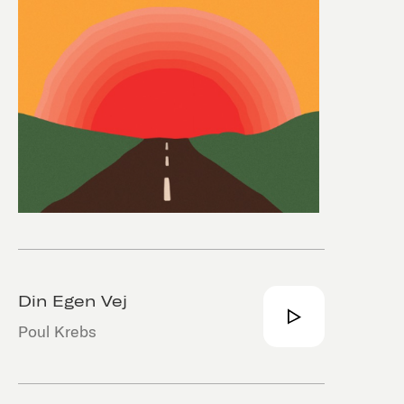
Din Egen Vej
Poul Krebs