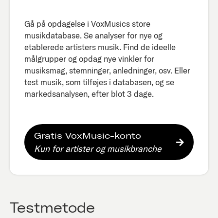
Gå på opdagelse i VoxMusics store
musikdatabase. Se analyser for nye og
etablerede artisters musik. Find de ideelle
målgrupper og opdag nye vinkler for
musiksmag, stemninger, anledninger, osv. Eller
test musik, som tilføjes i databasen, og se
markedsanalysen, efter blot 3 dage.​
Gratis VoxMusic-konto
Kun for artister og musikbranche
Testmetode