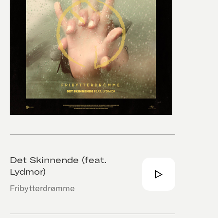
Det Skinnende (feat.
Lydmor)
Fribytterdrømme