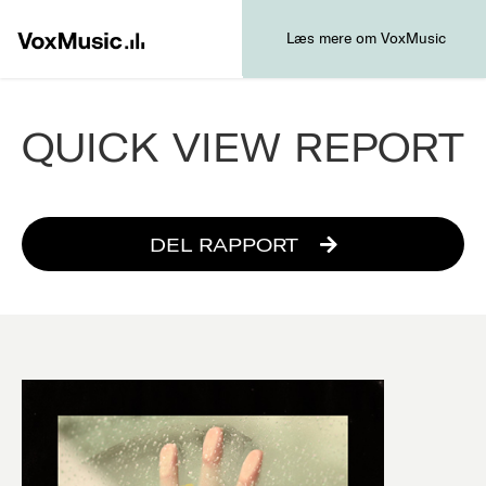
Læs mere om VoxMusic
QUICK VIEW REPORT
DEL RAPPORT