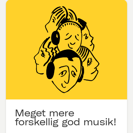
Meget mere
forskellig god musik!