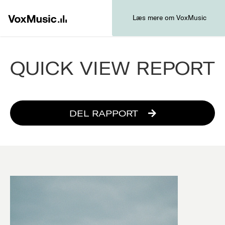
Læs mere om VoxMusic
QUICK VIEW REPORT
DEL RAPPORT