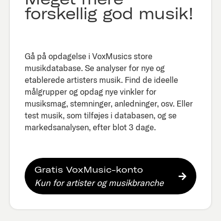
forskellig god musik!
Gå på opdagelse i VoxMusics store
musikdatabase. Se analyser for nye og
etablerede artisters musik. Find de ideelle
målgrupper og opdag nye vinkler for
musiksmag, stemninger, anledninger, osv. Eller
test musik, som tilføjes i databasen, og se
markedsanalysen, efter blot 3 dage.​
Gratis VoxMusic-konto
Kun for artister og musikbranche