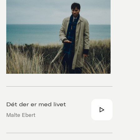
Dét der er med livet
Malte Ebert