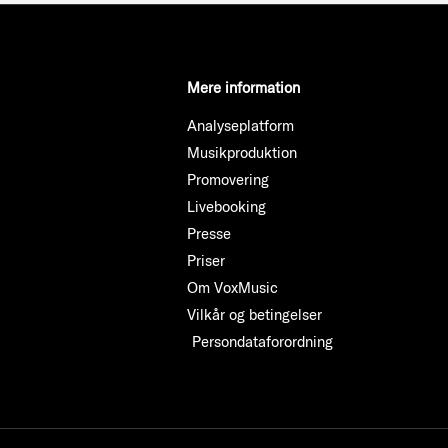
Mere information
Analyseplatform
Musikproduktion
Promovering
Livebooking
Presse
Priser
Om VoxMusic
Vilkår og betingelser
Persondataforordning