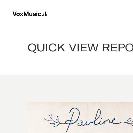
QUICK VIEW REP