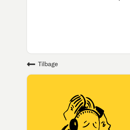
Tilbage