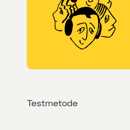
Testmetode