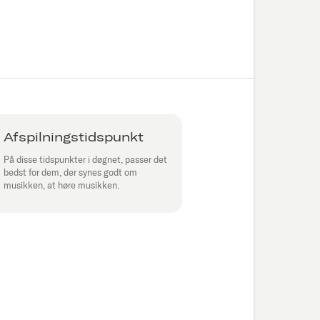
Afspilningstidspunkt
På disse tidspunkter i døgnet, passer det
bedst for dem, der synes godt om
musikken, at høre musikken.