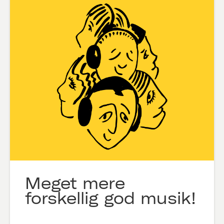
Meget mere
forskellig god musik!