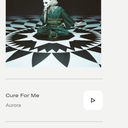
Cure For Me
Aurora