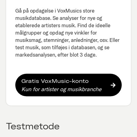
Gå på opdagelse i VoxMusics store
musikdatabase. Se analyser for nye og
etablerede artisters musik. Find de ideelle
målgrupper og opdag nye vinkler for
musiksmag, stemninger, anledninger, osv. Eller
test musik, som tilføjes i databasen, og se
markedsanalysen, efter blot 3 dage.​
Gratis VoxMusic-konto
Kun for artister og musikbranche
Testmetode