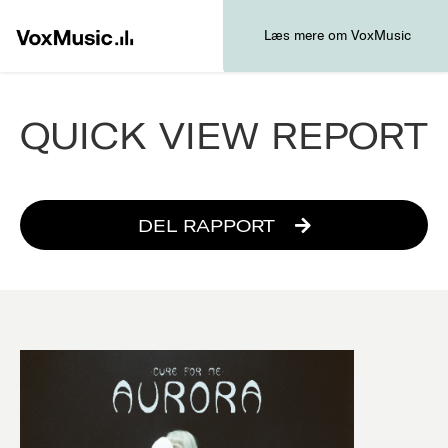
Læs mere om VoxMusic
QUICK VIEW REPORT
DEL RAPPORT