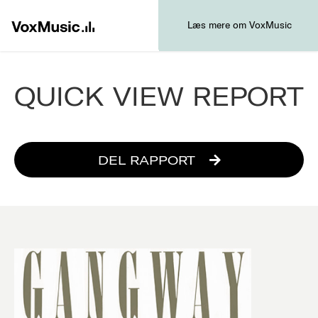
Læs mere om VoxMusic
QUICK VIEW REPORT
DEL RAPPORT