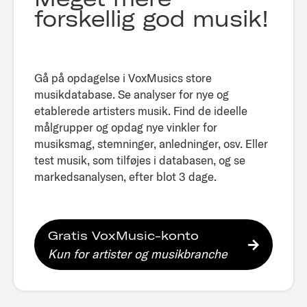
forskellig god musik!
Gå på opdagelse i VoxMusics store
musikdatabase. Se analyser for nye og
etablerede artisters musik. Find de ideelle
målgrupper og opdag nye vinkler for
musiksmag, stemninger, anledninger, osv. Eller
test musik, som tilføjes i databasen, og se
markedsanalysen, efter blot 3 dage.​
Gratis VoxMusic-konto
Kun for artister og musikbranche