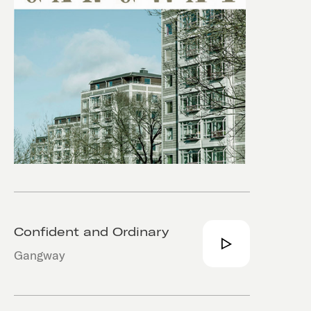
Confident and Ordinary
Gangway