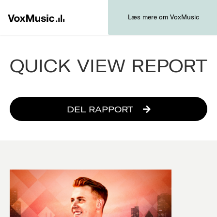
Læs mere om VoxMusic
QUICK VIEW REPORT
DEL RAPPORT