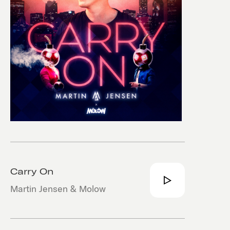
Carry On
Martin Jensen & Molow