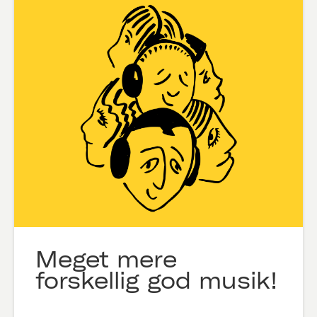
Meget mere
forskellig god musik!