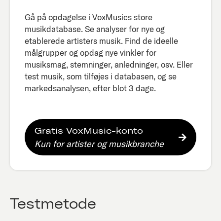
Gå på opdagelse i VoxMusics store
musikdatabase. Se analyser for nye og
etablerede artisters musik. Find de ideelle
målgrupper og opdag nye vinkler for
musiksmag, stemninger, anledninger, osv. Eller
test musik, som tilføjes i databasen, og se
markedsanalysen, efter blot 3 dage.​
Gratis VoxMusic-konto
Kun for artister og musikbranche
Testmetode