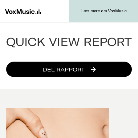
Læs mere om VoxMusic
QUICK VIEW REPORT
DEL RAPPORT