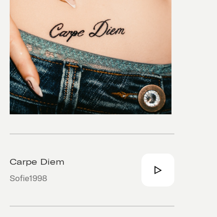
Carpe Diem
Sofie1998