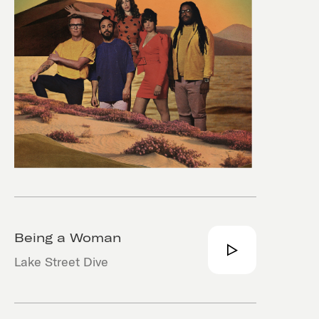
Being a Woman
Lake Street Dive