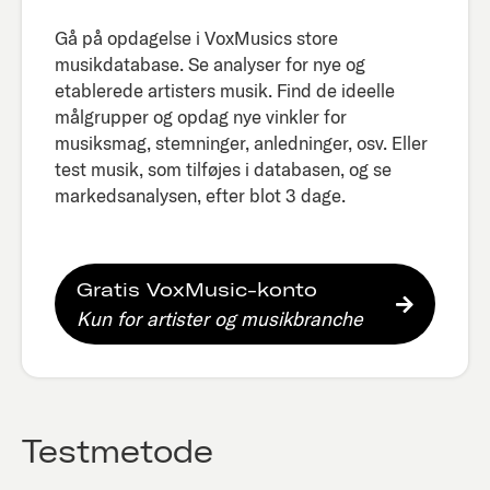
Gå på opdagelse i VoxMusics store
musikdatabase. Se analyser for nye og
etablerede artisters musik. Find de ideelle
målgrupper og opdag nye vinkler for
musiksmag, stemninger, anledninger, osv. Eller
test musik, som tilføjes i databasen, og se
markedsanalysen, efter blot 3 dage.​
Gratis VoxMusic-konto
Kun for artister og musikbranche
Testmetode