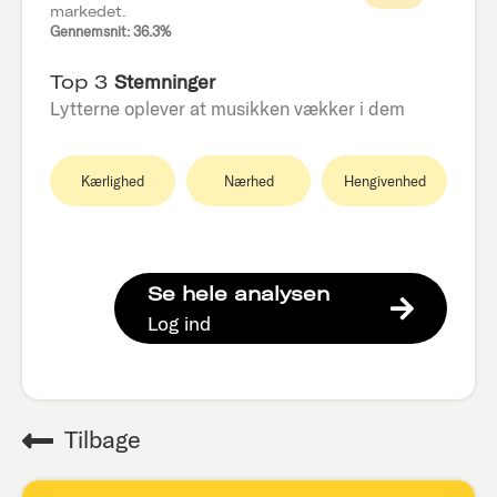
markedet.
Gennemsnit: 36.3%
Top 3
Stemninger
Lytterne oplever at musikken vækker i dem
Kærlighed
Nærhed
Hengivenhed
Se hele analysen
Log ind
Tilbage