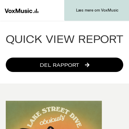
Læs mere om VoxMusic
QUICK VIEW REPORT
DEL RAPPORT