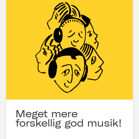
Meget mere
forskellig god musik!