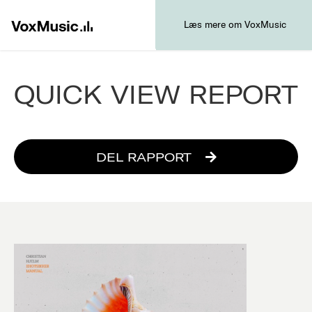
Læs mere om VoxMusic
QUICK VIEW REPORT
DEL RAPPORT