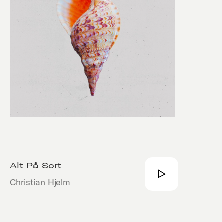
Alt På Sort
Christian Hjelm