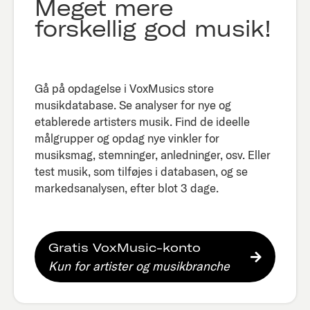
Meget mere
forskellig god musik!
Gå på opdagelse i VoxMusics store
musikdatabase. Se analyser for nye og
etablerede artisters musik. Find de ideelle
målgrupper og opdag nye vinkler for
musiksmag, stemninger, anledninger, osv. Eller
test musik, som tilføjes i databasen, og se
markedsanalysen, efter blot 3 dage.​
Gratis VoxMusic-konto
Kun for artister og musikbranche