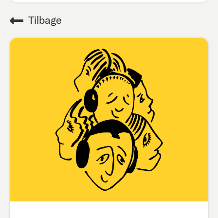
Tilbage