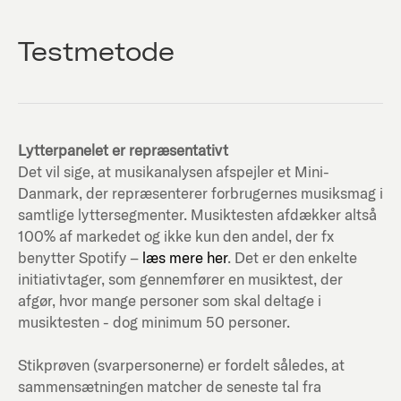
Testmetode
Lytterpanelet er repræsentativt
Det vil sige, at musikanalysen afspejler et Mini-
Danmark, der repræsenterer forbrugernes musiksmag i
samtlige lyttersegmenter. Musiktesten afdækker altså
100% af markedet og ikke kun den andel, der fx
benytter Spotify –
læs mere her
. Det er den enkelte
initiativtager, som gennemfører en musiktest, der
afgør, hvor mange personer som skal deltage i
musiktesten - dog minimum 50 personer.
Stikprøven (svarpersonerne) er fordelt således, at
sammensætningen matcher de seneste tal fra