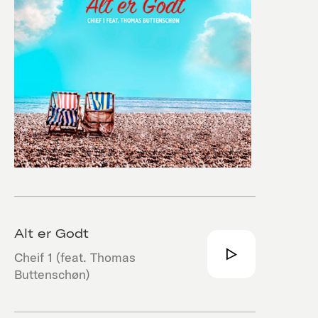
Alt er Godt
Cheif 1 (feat. Thomas
Buttenschøn)