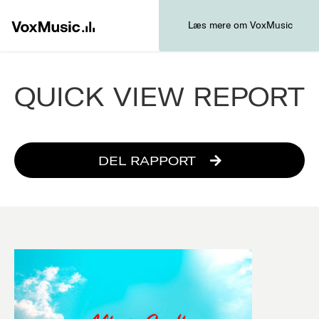
Læs mere om VoxMusic
QUICK VIEW REPORT
DEL RAPPORT